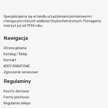
Specjalizujemy się w handlu urządzeniami pomiarowymi i
sterującymi różnych wielkości fizykochemicznych. Pomagamy
mierzyć już od 1996 roku.
Nawigacja
Strona główna
Katalog / Sklep
Kontakt
KODY RABATOWE
Zgłoszenie serwisowe
Regulaminy
Koszty dostawy
Formy płatności
Regulamin sklepu