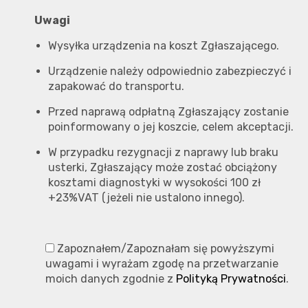
Uwagi
Wysyłka urządzenia na koszt Zgłaszającego.
Urządzenie należy odpowiednio zabezpieczyć i
zapakować do transportu.
Przed naprawą odpłatną Zgłaszający zostanie
poinformowany o jej koszcie, celem akceptacji.
W przypadku rezygnacji z naprawy lub braku
usterki, Zgłaszający może zostać obciążony
kosztami diagnostyki w wysokości 100 zł
+23%VAT (jeżeli nie ustalono innego).
Zapoznałem/Zapoznałam się powyższymi
uwagami i wyrażam zgodę na przetwarzanie
moich danych zgodnie z
Polityką Prywatności
.