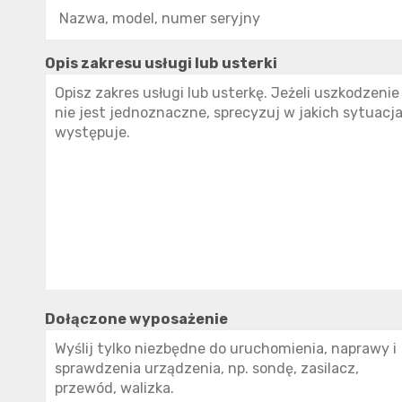
Opis zakresu usługi lub usterki
Dołączone wyposażenie