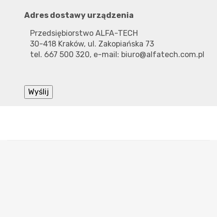
Adres dostawy urządzenia
Przedsiębiorstwo ALFA-TECH
30-418 Kraków, ul. Zakopiańska 73
tel. 667 500 320, e-mail: biuro@alfatech.com.pl