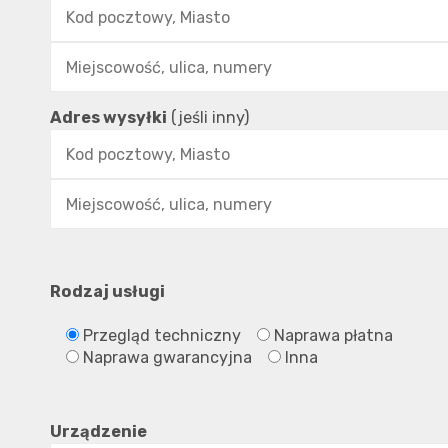
Adres wysyłki
(jeśli inny)
Rodzaj usługi
Przegląd techniczny
Naprawa płatna
Naprawa gwarancyjna
Inna
Urządzenie