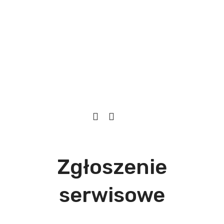
Zgłoszenie
serwisowe