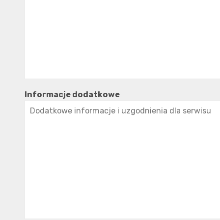
Informacje dodatkowe