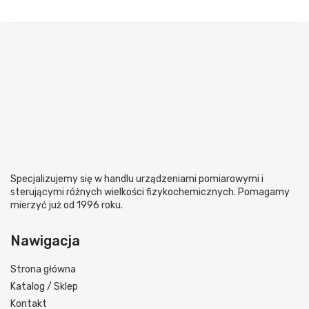
Specjalizujemy się w handlu urządzeniami pomiarowymi i
sterującymi różnych wielkości fizykochemicznych. Pomagamy
mierzyć już od 1996 roku.
Nawigacja
Strona główna
Katalog / Sklep
Kontakt