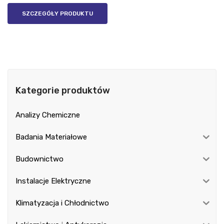
SZCZEGÓŁY PRODUKTU
Kategorie produktów
Analizy Chemiczne
Badania Materiałowe
Budownictwo
Instalacje Elektryczne
Klimatyzacja i Chłodnictwo