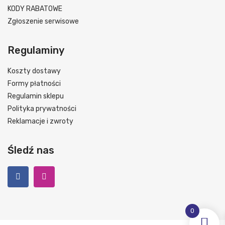
KODY RABATOWE
Zgłoszenie serwisowe
Regulaminy
Koszty dostawy
Formy płatności
Regulamin sklepu
Polityka prywatności
Reklamacje i zwroty
Śledź nas
0