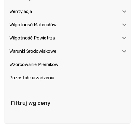
Wentylacja
Wilgotność Materiałów
Wilgotność Powietrza
Warunki Środowiskowe
Wzorcowanie Mierników
Pozostałe urządzenia
Filtruj wg ceny