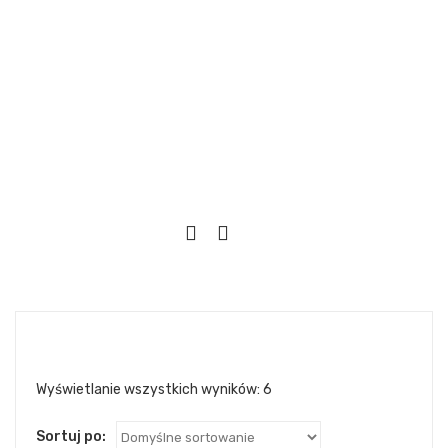
Wyświetlanie wszystkich wyników: 6
Sortuj po: