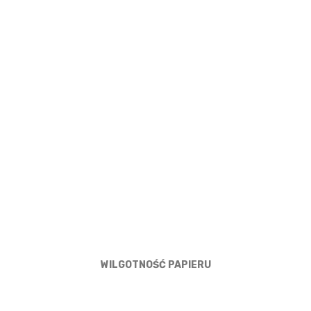
WILGOTNOŚĆ PAPIERU