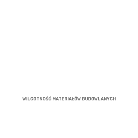
WILGOTNOŚĆ MATERIAŁÓW BUDOWLANYCH