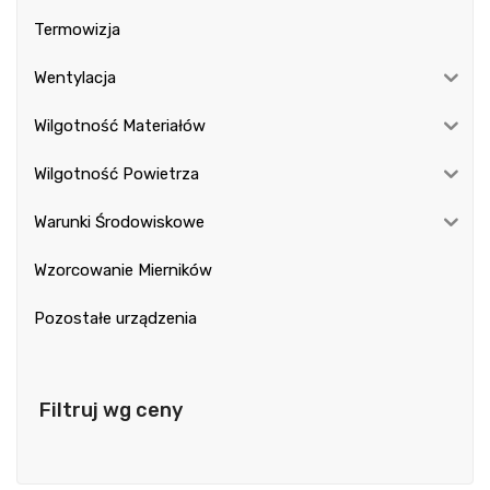
Termowizja
Wentylacja
Wilgotność Materiałów
Wilgotność Powietrza
Warunki Środowiskowe
Wzorcowanie Mierników
Pozostałe urządzenia
Filtruj wg ceny