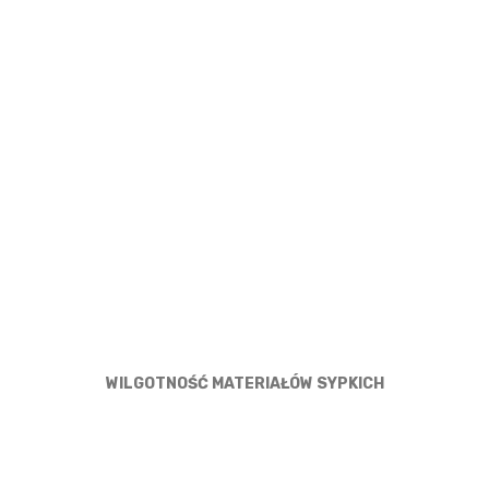
WILGOTNOŚĆ MATERIAŁÓW SYPKICH