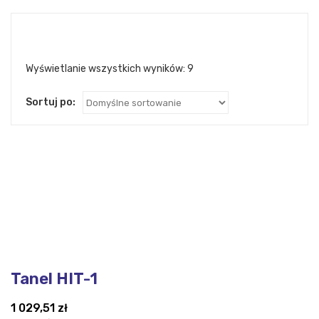
Wyświetlanie wszystkich wyników: 9
Sortuj po:
Tanel HIT-1
1 029,51
zł