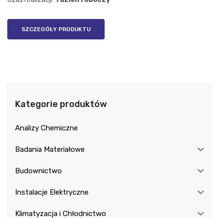
SZCZEGÓŁY PRODUKTU
Kategorie produktów
Analizy Chemiczne
Badania Materiałowe
Budownictwo
Instalacje Elektryczne
Klimatyzacja i Chłodnictwo