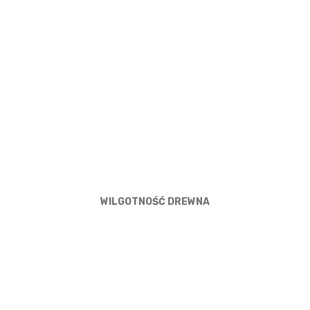
WILGOTNOŚĆ DREWNA