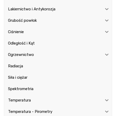
Lakiernictwo i Antykorozja
Grubość powłok
Ciśnienie
Odległość i Kąt
Ogrzewnictwo
Radiacja
Siła i ciężar
Spektrometria
Temperatura
Temperatura - Pirometry