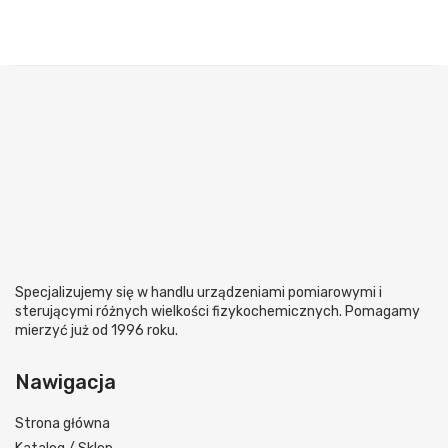
Specjalizujemy się w handlu urządzeniami pomiarowymi i
sterującymi różnych wielkości fizykochemicznych. Pomagamy
mierzyć już od 1996 roku.
Nawigacja
Strona główna