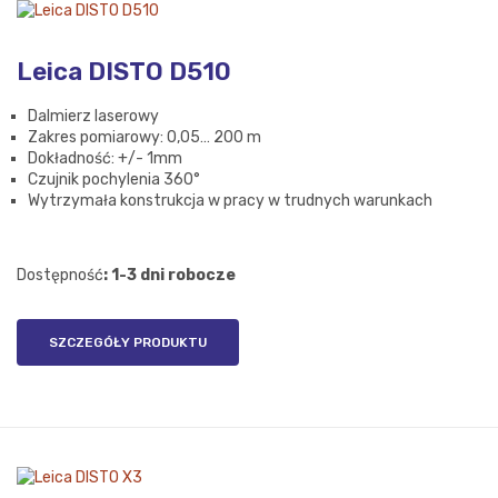
Leica DISTO D510
Dalmierz laserowy
Zakres pomiarowy: 0,05… 200 m
Dokładność: +/- 1mm
Czujnik pochylenia 360°
Wytrzymała konstrukcja w pracy w trudnych warunkach
Dostępność
: 1-3 dni robocze
SZCZEGÓŁY PRODUKTU