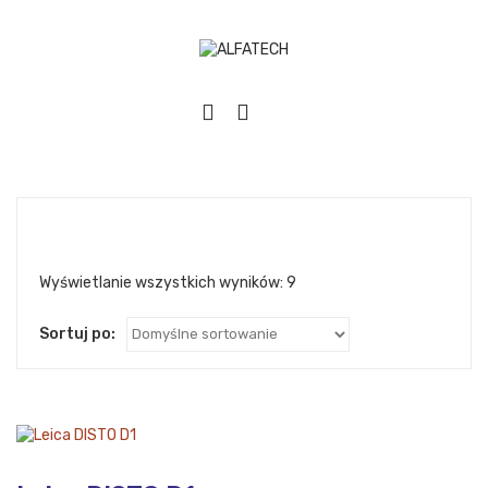
Wyświetlanie wszystkich wyników: 9
Sortuj po: