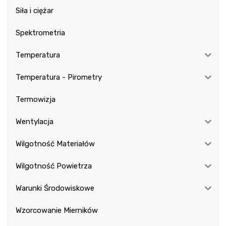
Siła i ciężar
Spektrometria
Temperatura
Temperatura - Pirometry
Termowizja
Wentylacja
Wilgotność Materiałów
Wilgotność Powietrza
Warunki Środowiskowe
Wzorcowanie Mierników