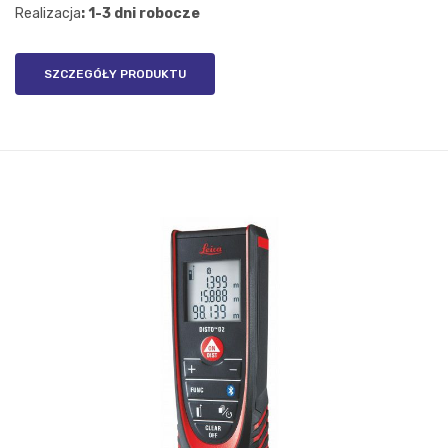
Realizacja
: 1-3 dni robocze
SZCZEGÓŁY PRODUKTU