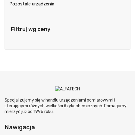
Pozostałe urządzenia
Filtruj wg ceny
Specjalizujemy się w handlu urządzeniami pomiarowymi i
sterującymi różnych wielkości fizykochemicznych. Pomagamy
mierzyć już od 1996 roku.
Nawigacja