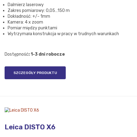
Dalmierz laserowy
Zakres pomiarowy: 0,05…150 m
Dokładność: +/- 1mm
Kamera: 4 x zoom
Pomiar między punktami
Wytrzymała konstrukcja w pracy w trudnych warunkach
Dostępność
: 1-3 dni robocze
SZCZEGÓŁY PRODUKTU
Leica DISTO X6