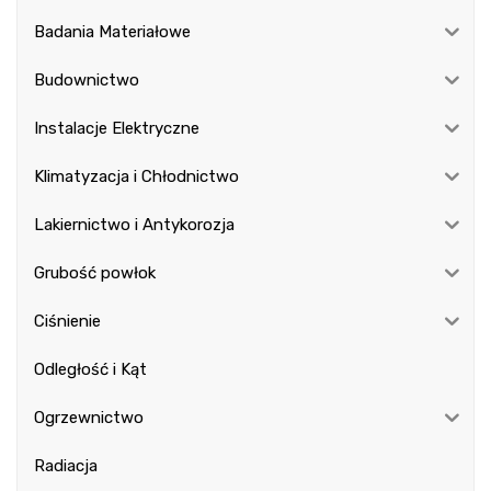
Badania Materiałowe
Budownictwo
Instalacje Elektryczne
Klimatyzacja i Chłodnictwo
Lakiernictwo i Antykorozja
Grubość powłok
Ciśnienie
Odległość i Kąt
Ogrzewnictwo
Radiacja