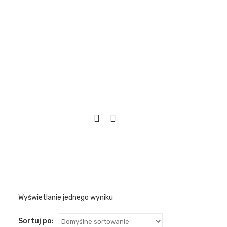
Wyświetlanie jednego wyniku
Sortuj po: