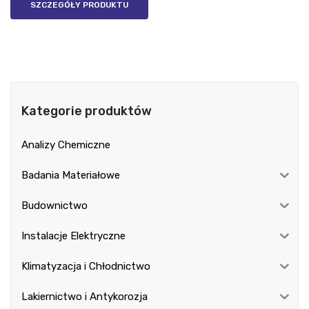
SZCZEGÓŁY PRODUKTU
Kategorie produktów
Analizy Chemiczne
Badania Materiałowe
Budownictwo
Instalacje Elektryczne
Klimatyzacja i Chłodnictwo
Lakiernictwo i Antykorozja