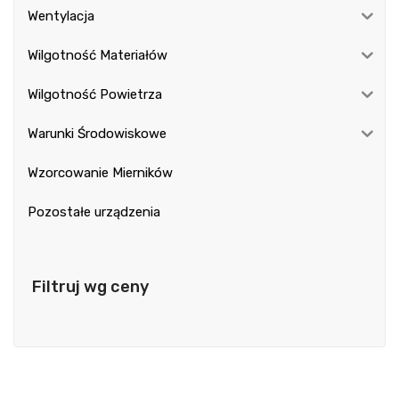
Wentylacja
Wilgotność Materiałów
Wilgotność Powietrza
Warunki Środowiskowe
Wzorcowanie Mierników
Pozostałe urządzenia
Filtruj wg ceny