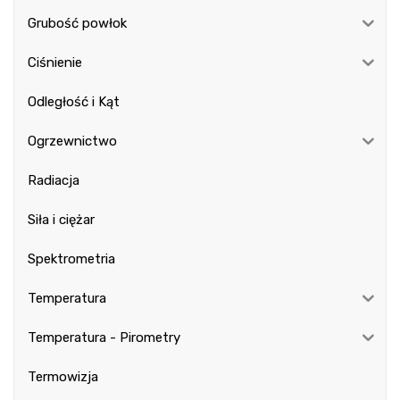
Grubość powłok
Ciśnienie
Odległość i Kąt
Ogrzewnictwo
Radiacja
Siła i ciężar
Spektrometria
Temperatura
Temperatura - Pirometry
Termowizja