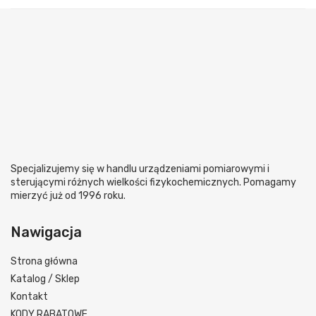
Specjalizujemy się w handlu urządzeniami pomiarowymi i
sterującymi różnych wielkości fizykochemicznych. Pomagamy
mierzyć już od 1996 roku.
Nawigacja
Strona główna
Katalog / Sklep
Kontakt
KODY RABATOWE