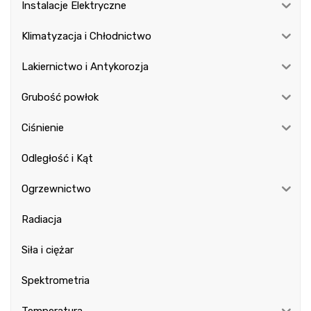
Instalacje Elektryczne
Klimatyzacja i Chłodnictwo
Lakiernictwo i Antykorozja
Grubość powłok
Ciśnienie
Odległość i Kąt
Ogrzewnictwo
Radiacja
Siła i ciężar
Spektrometria
Temperatura