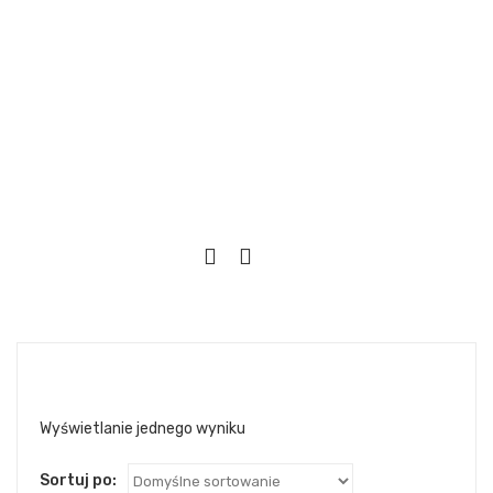
Wyświetlanie jednego wyniku
Sortuj po: