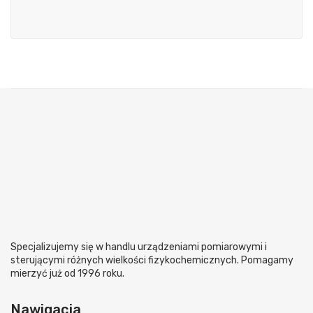
Specjalizujemy się w handlu urządzeniami pomiarowymi i
sterującymi różnych wielkości fizykochemicznych. Pomagamy
mierzyć już od 1996 roku.
Nawigacja