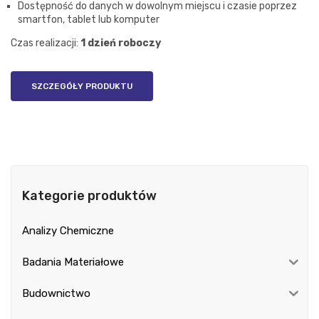
Dostępność do danych w dowolnym miejscu i czasie poprzez
smartfon, tablet lub komputer
Czas realizacji:
1 dzień roboczy
SZCZEGÓŁY PRODUKTU
Kategorie produktów
Analizy Chemiczne
Badania Materiałowe
Budownictwo