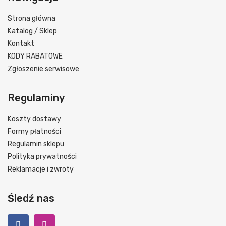
Strona główna
Katalog / Sklep
Kontakt
KODY RABATOWE
Zgłoszenie serwisowe
Regulaminy
Koszty dostawy
Formy płatności
Regulamin sklepu
Polityka prywatności
Reklamacje i zwroty
Śledź nas