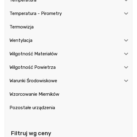
Temperatura - Pirometry
Termowizja
Wentylacja
Wilgotność Materiałów
Wilgotność Powietrza
Warunki Środowiskowe
Wzorcowanie Mierników
Pozostałe urządzenia
Filtruj wg ceny