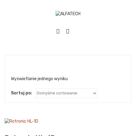
Wyświetlanie jednego wyniku
Sortuj po: