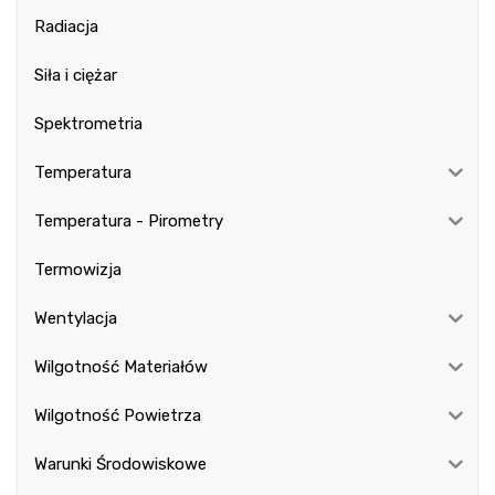
Radiacja
Siła i ciężar
Spektrometria
Temperatura
Temperatura - Pirometry
Termowizja
Wentylacja
Wilgotność Materiałów
Wilgotność Powietrza
Warunki Środowiskowe