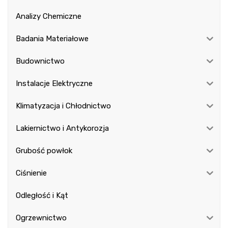
Analizy Chemiczne
Badania Materiałowe
Budownictwo
Instalacje Elektryczne
Klimatyzacja i Chłodnictwo
Lakiernictwo i Antykorozja
Grubość powłok
Ciśnienie
Odległość i Kąt
Ogrzewnictwo