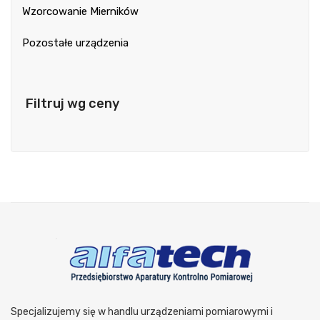
Wzorcowanie Mierników
Pozostałe urządzenia
Filtruj wg ceny
Specjalizujemy się w handlu urządzeniami pomiarowymi i