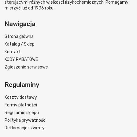
sterującymi różnych wielkości fizykochemicznych. Pomagamy
mierzyć już od 1996 roku.
Nawigacja
Strona główna
Katalog / Sklep
Kontakt
KODY RABATOWE
Zgłoszenie serwisowe
Regulaminy
Koszty dostawy
Formy płatności
Regulamin sklepu
Polityka prywatności
Reklamacje i zwroty