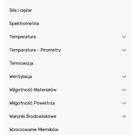
Siła i ciężar
Spektrometria
Temperatura
Temperatura - Pirometry
Termowizja
Wentylacja
Wilgotność Materiałów
Wilgotność Powietrza
Warunki Środowiskowe
Wzorcowanie Mierników