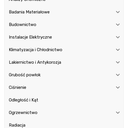
Badania Materiałowe
Budownictwo
Instalacje Elektryczne
Klimatyzacja i Chłodnictwo
Lakiernictwo i Antykorozja
Grubość powłok
Ciśnienie
Odległość i Kąt
Ogrzewnictwo
Radiacja