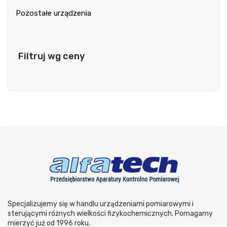
Pozostałe urządzenia
Filtruj wg ceny
Specjalizujemy się w handlu urządzeniami pomiarowymi i
sterującymi różnych wielkości fizykochemicznych. Pomagamy
mierzyć już od 1996 roku.