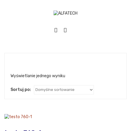
Wyświetlanie jednego wyniku
Sortuj po: