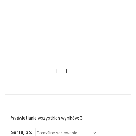
Wyświetlanie wszystkich wyników: 3
Sortuj po: