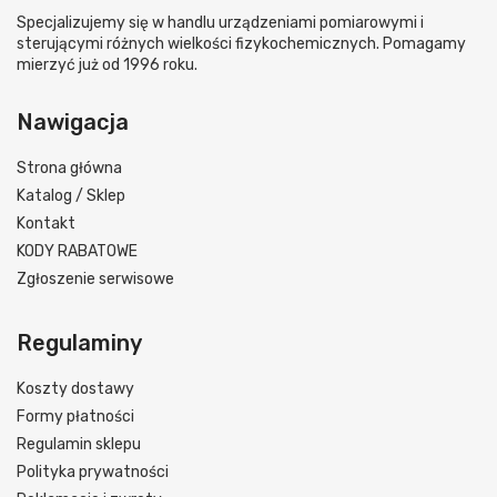
Specjalizujemy się w handlu urządzeniami pomiarowymi i
sterującymi różnych wielkości fizykochemicznych. Pomagamy
mierzyć już od 1996 roku.
Nawigacja
Strona główna
Katalog / Sklep
Kontakt
KODY RABATOWE
Zgłoszenie serwisowe
Regulaminy
Koszty dostawy
Formy płatności
Regulamin sklepu
Polityka prywatności