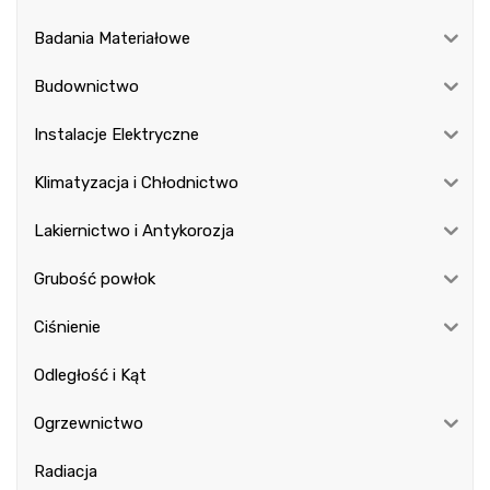
Badania Materiałowe
Budownictwo
Instalacje Elektryczne
Klimatyzacja i Chłodnictwo
Lakiernictwo i Antykorozja
Grubość powłok
Ciśnienie
Odległość i Kąt
Ogrzewnictwo
Radiacja