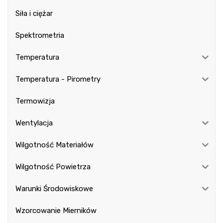
Siła i ciężar
Spektrometria
Temperatura
Temperatura - Pirometry
Termowizja
Wentylacja
Wilgotność Materiałów
Wilgotność Powietrza
Warunki Środowiskowe
Wzorcowanie Mierników