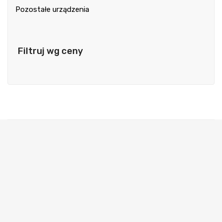
Pozostałe urządzenia
Filtruj wg ceny