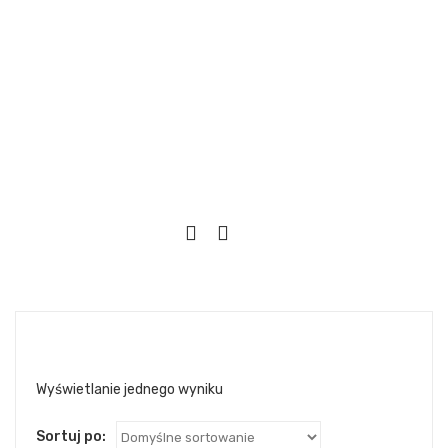
Wyświetlanie jednego wyniku
Sortuj po: