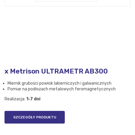
x Metrison ULTRAMETR AB300
Miernik grubości powłok lakierniczych i galwanicznych
Pomiar na podłożach metalowych feromagnetycznych
Realizacja:
1-7 dni
SZCZEGÓŁY PRODUKTU