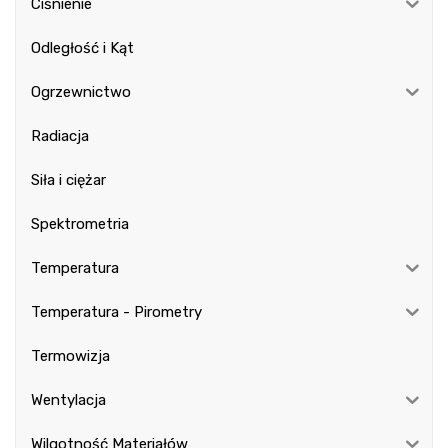
Ciśnienie
Odległość i Kąt
Ogrzewnictwo
Radiacja
Siła i ciężar
Spektrometria
Temperatura
Temperatura - Pirometry
Termowizja
Wentylacja
Wilgotność Materiałów