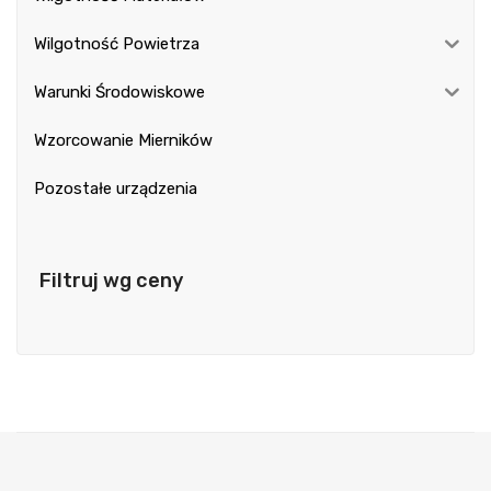
Wilgotność Powietrza
Warunki Środowiskowe
Wzorcowanie Mierników
Pozostałe urządzenia
Filtruj wg ceny