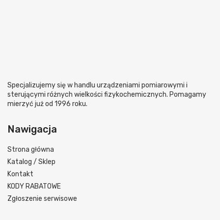
Specjalizujemy się w handlu urządzeniami pomiarowymi i
sterującymi różnych wielkości fizykochemicznych. Pomagamy
mierzyć już od 1996 roku.
Nawigacja
Strona główna
Katalog / Sklep
Kontakt
KODY RABATOWE
Zgłoszenie serwisowe