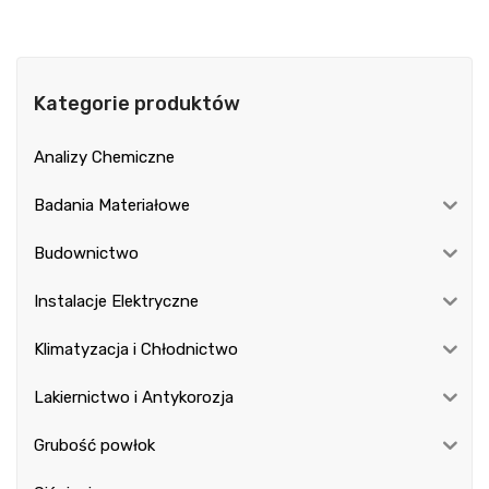
Kategorie produktów
Analizy Chemiczne
Badania Materiałowe
Budownictwo
Instalacje Elektryczne
Klimatyzacja i Chłodnictwo
Lakiernictwo i Antykorozja
Grubość powłok