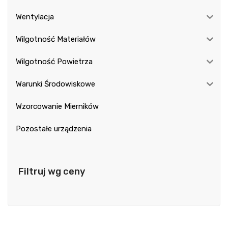
Wentylacja
Wilgotność Materiałów
Wilgotność Powietrza
Warunki Środowiskowe
Wzorcowanie Mierników
Pozostałe urządzenia
Filtruj wg ceny