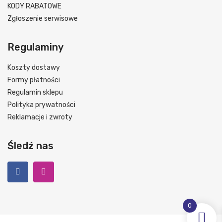
KODY RABATOWE
Zgłoszenie serwisowe
Regulaminy
Koszty dostawy
Formy płatności
Regulamin sklepu
Polityka prywatności
Reklamacje i zwroty
Śledź nas
0