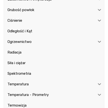
Grubość powłok
Ciśnienie
Odległość i Kąt
Ogrzewnictwo
Radiacja
Siła i ciężar
Spektrometria
Temperatura
Temperatura - Pirometry
Termowizja