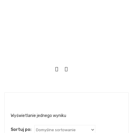
Wyświetlanie jednego wyniku
Sortuj po: