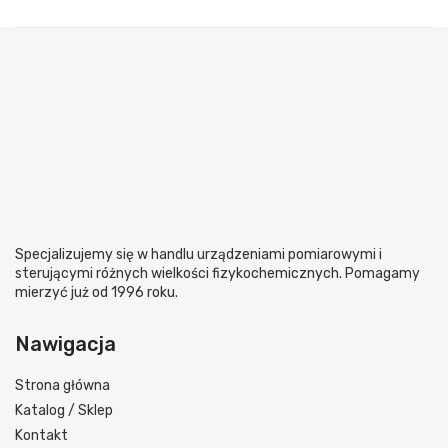
Specjalizujemy się w handlu urządzeniami pomiarowymi i
sterującymi różnych wielkości fizykochemicznych. Pomagamy
mierzyć już od 1996 roku.
Nawigacja
Strona główna
Katalog / Sklep
Kontakt