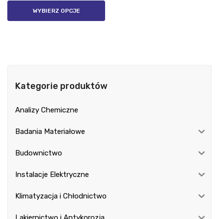
WYBIERZ OPCJE
Kategorie produktów
Analizy Chemiczne
Badania Materiałowe
Budownictwo
Instalacje Elektryczne
Klimatyzacja i Chłodnictwo
Lakiernictwo i Antykorozja