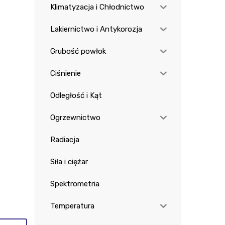
Klimatyzacja i Chłodnictwo
Lakiernictwo i Antykorozja
Grubość powłok
Ciśnienie
Odległość i Kąt
Ogrzewnictwo
Radiacja
Siła i ciężar
Spektrometria
Temperatura