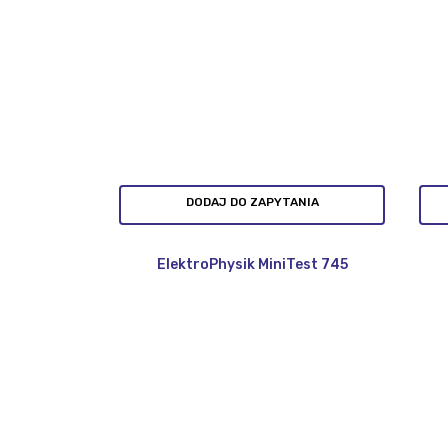
DODAJ DO ZAPYTANIA
ElektroPhysik MiniTest 745