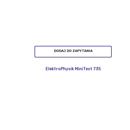
DODAJ DO ZAPYTANIA
ElektroPhysik MiniTest 735